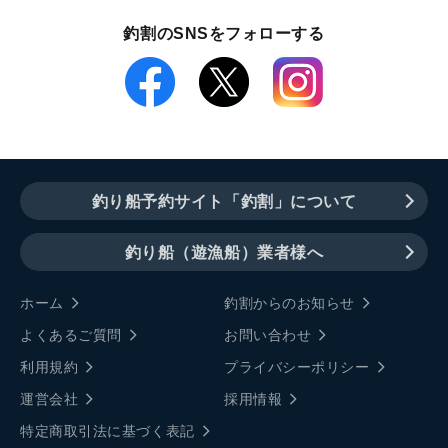
釣割のSNSをフォローする
釣り船予約サイト「釣割」について
釣り船（遊漁船）業者様へ
ホーム
釣割からのお知らせ
よくあるご質問
お問い合わせ
利用規約
プライバシーポリシー
運営会社
採用情報
特定商取引法に基づく表記