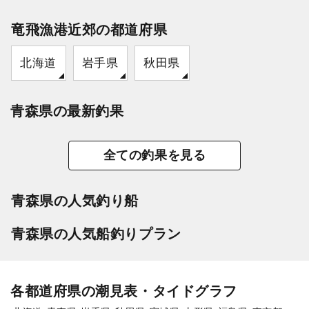
竜飛漁港近郊の都道府県
北海道
岩手県
秋田県
青森県の最新釣果
全ての釣果を見る
青森県の人気釣り船
青森県の人気船釣りプラン
各都道府県の潮見表・タイドグラフ