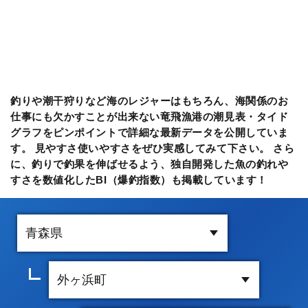
釣りや潮干狩りなど海のレジャーはもちろん、海関係のお
仕事にも欠かすことが出来ない竜飛漁港の潮見表・タイド
グラフをピンポイントで詳細な最新データを公開していま
す。 見やすさ使いやすさをぜひ実感してみて下さい。 さら
に、釣りで釣果を伸ばせるよう、独自開発した魚の釣れや
すさを数値化したBI（爆釣指数）も掲載しています！