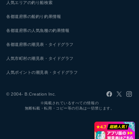
人気エリアの釣り船検索
各都道府県の船釣り釣果情報
各都道府県の人気魚種の釣果情報
各都道府県の潮見表
・タイドグラフ
人気市町村の潮見表・タイドグラフ
人気ポイントの潮見表・タイドグラフ
© 2004- B.Creation Inc.
※掲載されているすべての情報の
無断転載・転用・コピー等の行為は一切禁じます。