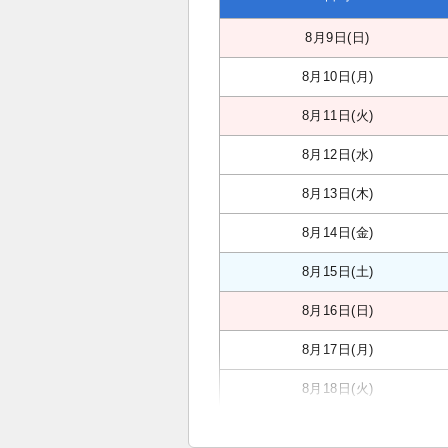
8月9日(日)
8月10日(月)
8月11日(火)
8月12日(水)
8月13日(木)
8月14日(金)
8月15日(土)
8月16日(日)
8月17日(月)
8月18日(火)