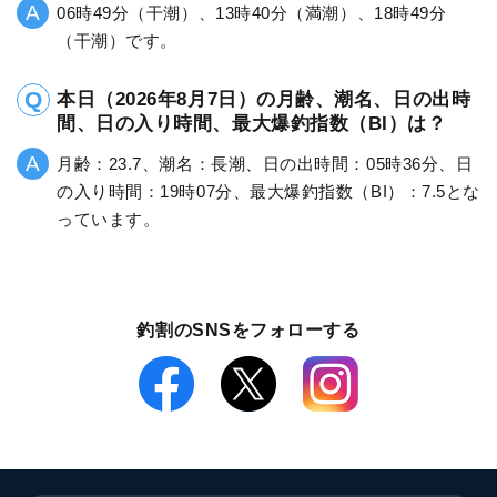
06時49分（干潮）、13時40分（満潮）、18時49分
（干潮）です。
本日（2026年8月7日）の月齢、潮名、日の出時
間、日の入り時間、最大爆釣指数（BI）は？
月齢：23.7、潮名：長潮、日の出時間：05時36分、日
の入り時間：19時07分、最大爆釣指数（BI）：7.5とな
っています。
釣割のSNSをフォローする