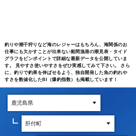
釣りや潮干狩りなど海のレジャーはもちろん、海関係のお
仕事にも欠かすことが出来ない船間漁港の潮見表・タイド
グラフをピンポイントで詳細な最新データを公開していま
す。 見やすさ使いやすさをぜひ実感してみて下さい。 さら
に、釣りで釣果を伸ばせるよう、独自開発した魚の釣れや
すさを数値化したBI（爆釣指数）も掲載しています！