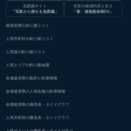
魚図鑑サイト
充実の補償内容と安さ
「写真から探せる魚図鑑」
「新・遊漁船保険DX」
都道府県の釣り船リスト
人気市町村の釣り船リスト
人気港の釣り船リスト
人気エリアの釣り船検索
各都道府県の船釣り釣果情報
各都道府県の人気魚種の釣果情報
各都道府県の潮見表
・タイドグラフ
人気市町村の潮見表・タイドグラフ
人気ポイントの潮見表・タイドグラフ