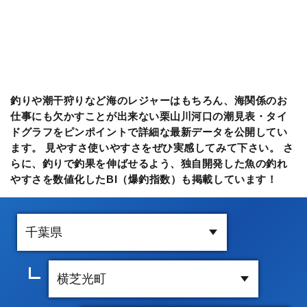
釣りや潮干狩りなど海のレジャーはもちろん、海関係のお
仕事にも欠かすことが出来ない栗山川河口の潮見表・タイ
ドグラフをピンポイントで詳細な最新データを公開してい
ます。 見やすさ使いやすさをぜひ実感してみて下さい。 さ
らに、釣りで釣果を伸ばせるよう、独自開発した魚の釣れ
やすさを数値化したBI（爆釣指数）も掲載しています！