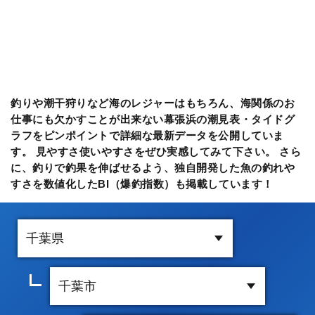
釣りや潮干狩りなど海のレジャーはもちろん、海関係のお
仕事にも欠かすことが出来ない幕張浜の潮見表・タイドグ
ラフをピンポイントで詳細な最新データを公開していま
す。 見やすさ使いやすさをぜひ実感してみて下さい。 さら
に、釣りで釣果を伸ばせるよう、独自開発した魚の釣れや
すさを数値化したBI（爆釣指数）も掲載しています！