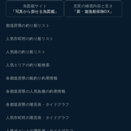
魚図鑑サイト
充実の補償内容と安さ
「写真から探せる魚図鑑」
「新・遊漁船保険DX」
都道府県の釣り船リスト
人気市町村の釣り船リスト
人気港の釣り船リスト
人気エリアの釣り船検索
各都道府県の船釣り釣果情報
各都道府県の人気魚種の釣果情報
各都道府県の潮見表
・タイドグラフ
人気市町村の潮見表・タイドグラフ
人気ポイントの潮見表・タイドグラフ