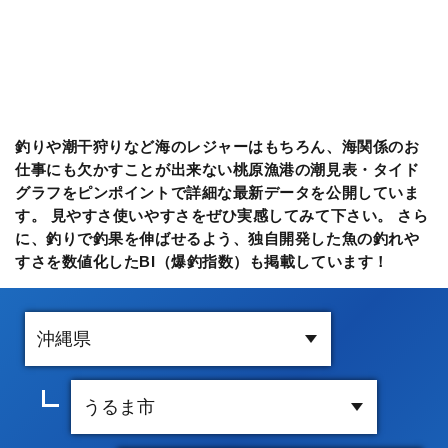
釣りや潮干狩りなど海のレジャーはもちろん、海関係のお
仕事にも欠かすことが出来ない桃原漁港の潮見表・タイド
グラフをピンポイントで詳細な最新データを公開していま
す。 見やすさ使いやすさをぜひ実感してみて下さい。 さら
に、釣りで釣果を伸ばせるよう、独自開発した魚の釣れや
すさを数値化したBI（爆釣指数）も掲載しています！