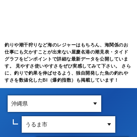
釣りや潮干狩りなど海のレジャーはもちろん、海関係のお
仕事にも欠かすことが出来ない屋慶名港の潮見表・タイド
グラフをピンポイントで詳細な最新データを公開していま
す。 見やすさ使いやすさをぜひ実感してみて下さい。 さら
に、釣りで釣果を伸ばせるよう、独自開発した魚の釣れや
すさを数値化したBI（爆釣指数）も掲載しています！