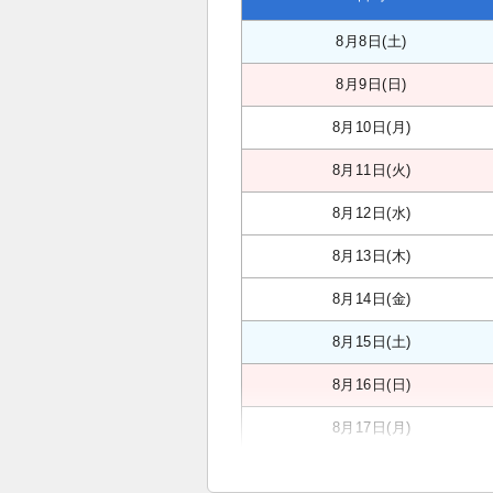
8月8日(土)
8月9日(日)
8月10日(月)
8月11日(火)
8月12日(水)
8月13日(木)
8月14日(金)
8月15日(土)
8月16日(日)
8月17日(月)