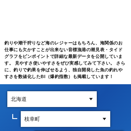
釣りや潮干狩りなど海のレジャーはもちろん、海関係のお
仕事にも欠かすことが出来ない音標漁港の潮見表・タイド
グラフをピンポイントで詳細な最新データを公開していま
す。 見やすさ使いやすさをぜひ実感してみて下さい。 さら
に、釣りで釣果を伸ばせるよう、独自開発した魚の釣れや
すさを数値化したBI（爆釣指数）も掲載しています！