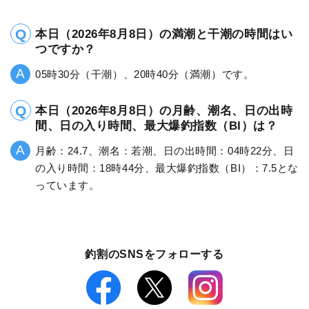
本日（2026年8月8日）の満潮と干潮の時間はい
つですか？
05時30分（干潮）、20時40分（満潮）です。
本日（2026年8月8日）の月齢、潮名、日の出時
間、日の入り時間、最大爆釣指数（BI）は？
月齢：24.7、潮名：若潮、日の出時間：04時22分、日
の入り時間：18時44分、最大爆釣指数（BI）：7.5とな
っています。
釣割のSNSをフォローする