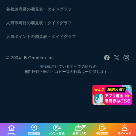
各都道府県の潮見表
・タイドグラフ
人気市町村の潮見表・タイドグラフ
人気ポイントの潮見表・タイドグラフ
© 2004- B.Creation Inc.
※掲載されているすべての情報の
無断転載・転用・コピー等の行為は一切禁じます。