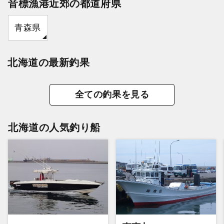
音標漁港近郊の都道府県
青森県
北海道の最新釣果
全ての釣果を見る
北海道の人気釣り船