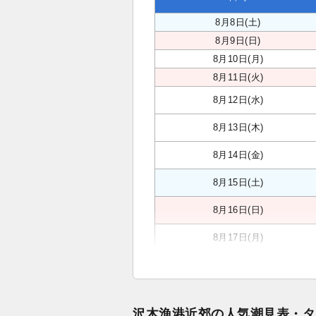
8月8日(土)
8月9日(日)
8月10日(月)
8月11日(火)
8月12日(水)
8月13日(木)
8月14日(金)
8月15日(土)
8月16日(日)
8月17日(月)
沢木漁港近郊の人気潮見表・タ