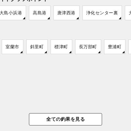
大島小浜港
高島港
唐津西港
浄化センター裏
室蘭市
斜里町
標津町
長万部町
豊浦町
全ての釣果を見る