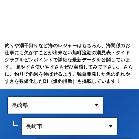
釣りや潮干狩りなど海のレジャーはもちろん、海関係のお
仕事にも欠かすことが出来ない旭町漁港の潮見表・タイド
グラフをピンポイントで詳細な最新データを公開していま
す。 見やすさ使いやすさをぜひ実感してみて下さい。 さら
に、釣りで釣果を伸ばせるよう、独自開発した魚の釣れや
すさを数値化したBI（爆釣指数）も掲載しています！