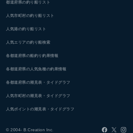
都道府県の釣り船リスト
人気市町村の釣り船リスト
人気港の釣り船リスト
人気エリアの釣り船検索
各都道府県の船釣り釣果情報
各都道府県の人気魚種の釣果情報
各都道府県の潮見表
・タイドグラフ
人気市町村の潮見表・タイドグラフ
人気ポイントの潮見表・タイドグラフ
© 2004- B.Creation Inc.