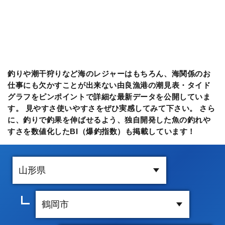
釣りや潮干狩りなど海のレジャーはもちろん、海関係のお
仕事にも欠かすことが出来ない由良漁港の潮見表・タイド
グラフをピンポイントで詳細な最新データを公開していま
す。 見やすさ使いやすさをぜひ実感してみて下さい。 さら
に、釣りで釣果を伸ばせるよう、独自開発した魚の釣れや
すさを数値化したBI（爆釣指数）も掲載しています！