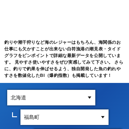
釣りや潮干狩りなど海のレジャーはもちろん、海関係のお
仕事にも欠かすことが出来ない白符漁港の潮見表・タイド
グラフをピンポイントで詳細な最新データを公開していま
す。 見やすさ使いやすさをぜひ実感してみて下さい。 さら
に、釣りで釣果を伸ばせるよう、独自開発した魚の釣れや
すさを数値化したBI（爆釣指数）も掲載しています！