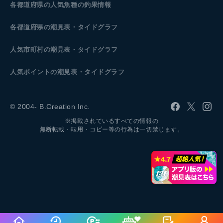
各都道府県の人気魚種の釣果情報
各都道府県の潮見表
・タイドグラフ
人気市町村の潮見表・タイドグラフ
人気ポイントの潮見表・タイドグラフ
© 2004- B.Creation Inc.
※掲載されているすべての情報の
無断転載・転用・コピー等の行為は一切禁じます。