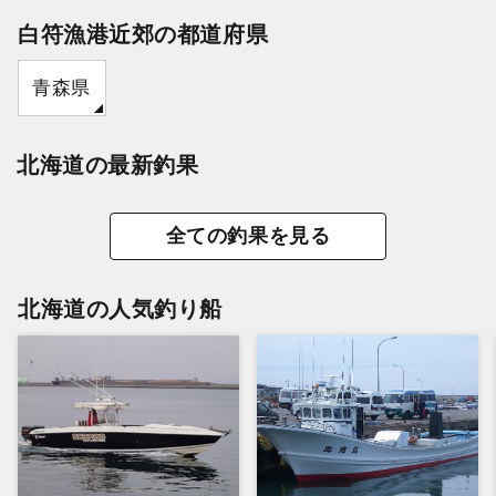
白符漁港近郊の都道府県
青森県
北海道の最新釣果
全ての釣果を見る
北海道の人気釣り船