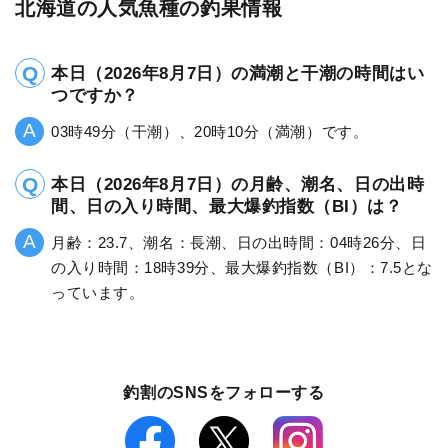
北海道の人気魚種の釣果情報
本日（2026年8月7日）の満潮と干潮の時間はい
つですか？
03時49分（干潮）、20時10分（満潮）です。
本日（2026年8月7日）の月齢、潮名、日の出時
間、日の入り時間、最大爆釣指数（BI）は？
月齢：23.7、潮名：長潮、日の出時間：04時26分、日
の入り時間：18時39分、最大爆釣指数（BI）：7.5とな
っています。
釣割のSNSをフォローする