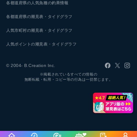
各都道府県の人気魚種の釣果情報
各都道府県の潮見表
・タイドグラフ
人気市町村の潮見表・タイドグラフ
人気ポイントの潮見表・タイドグラフ
© 2004- B.Creation Inc.
※掲載されているすべての情報の
無断転載・転用・コピー等の行為は一切禁じます。