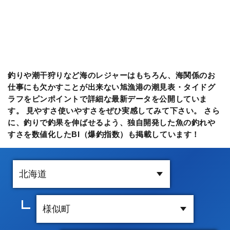
釣りや潮干狩りなど海のレジャーはもちろん、海関係のお
仕事にも欠かすことが出来ない旭漁港の潮見表・タイドグ
ラフをピンポイントで詳細な最新データを公開していま
す。 見やすさ使いやすさをぜひ実感してみて下さい。 さら
に、釣りで釣果を伸ばせるよう、独自開発した魚の釣れや
すさを数値化したBI（爆釣指数）も掲載しています！