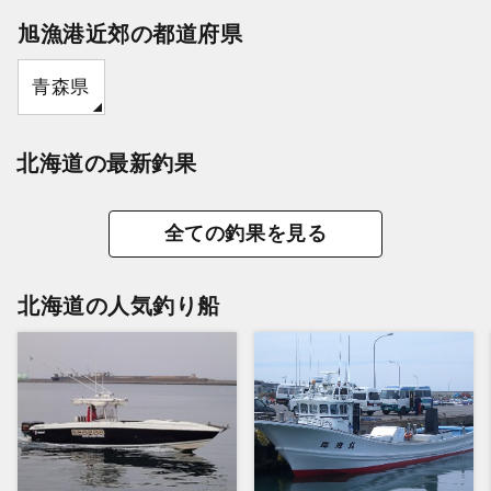
旭漁港近郊の都道府県
青森県
北海道の最新釣果
全ての釣果を見る
北海道の人気釣り船