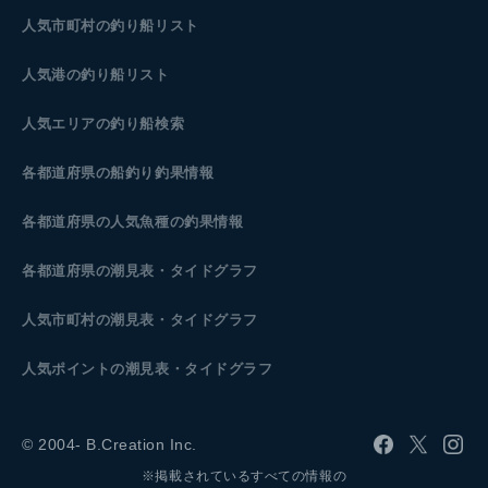
人気市町村の釣り船リスト
人気港の釣り船リスト
人気エリアの釣り船検索
各都道府県の船釣り釣果情報
各都道府県の人気魚種の釣果情報
各都道府県の潮見表
・タイドグラフ
人気市町村の潮見表・タイドグラフ
人気ポイントの潮見表・タイドグラフ
© 2004- B.Creation Inc.
※掲載されているすべての情報の