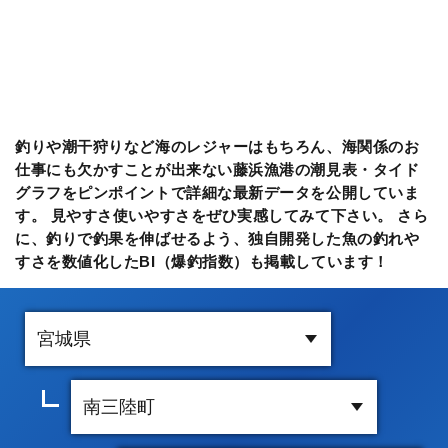
釣りや潮干狩りなど海のレジャーはもちろん、海関係のお
仕事にも欠かすことが出来ない藤浜漁港の潮見表・タイド
グラフをピンポイントで詳細な最新データを公開していま
す。 見やすさ使いやすさをぜひ実感してみて下さい。 さら
に、釣りで釣果を伸ばせるよう、独自開発した魚の釣れや
すさを数値化したBI（爆釣指数）も掲載しています！