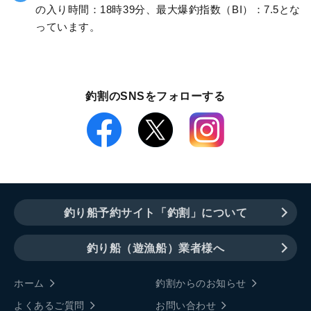
の入り時間：18時39分、最大爆釣指数（BI）：7.5とな
っています。
釣割のSNSをフォローする
釣り船予約サイト「釣割」について
釣り船（遊漁船）業者様へ
ホーム
釣割からのお知らせ
よくあるご質問
お問い合わせ