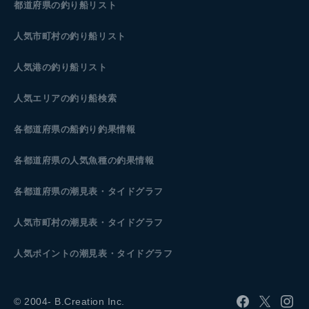
都道府県の釣り船リスト
人気市町村の釣り船リスト
人気港の釣り船リスト
人気エリアの釣り船検索
各都道府県の船釣り釣果情報
各都道府県の人気魚種の釣果情報
各都道府県の潮見表
・タイドグラフ
人気市町村の潮見表・タイドグラフ
人気ポイントの潮見表・タイドグラフ
© 2004- B.Creation Inc.