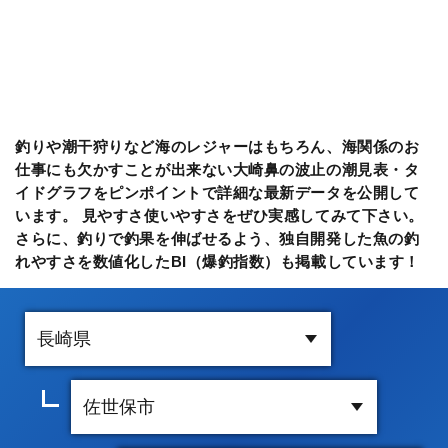
釣りや潮干狩りなど海のレジャーはもちろん、海関係のお
仕事にも欠かすことが出来ない大崎鼻の波止の潮見表・タ
イドグラフをピンポイントで詳細な最新データを公開して
います。 見やすさ使いやすさをぜひ実感してみて下さい。
さらに、釣りで釣果を伸ばせるよう、独自開発した魚の釣
れやすさを数値化したBI（爆釣指数）も掲載しています！