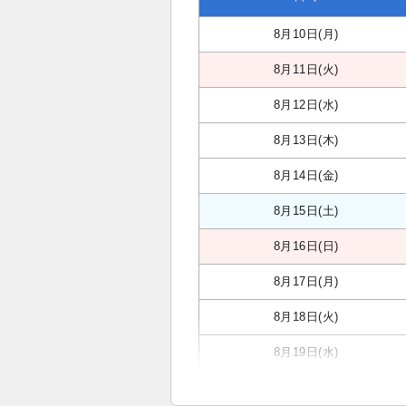
8月10日(月)
8月11日(火)
8月12日(水)
8月13日(木)
8月14日(金)
8月15日(土)
8月16日(日)
8月17日(月)
8月18日(火)
8月19日(水)