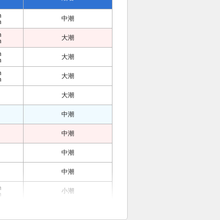
m
中潮
m
m
大潮
m
m
大潮
m
m
大潮
m
大潮
中潮
中潮
中潮
中潮
m
小潮
m