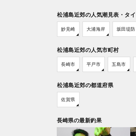
松浦島近郊の人気潮見表・タイ
妙見崎
大浦海岸
坂田堤防
松浦島近郊の人気市町村
長崎市
平戸市
五島市
松浦島近郊の都道府県
佐賀県
長崎県の最新釣果