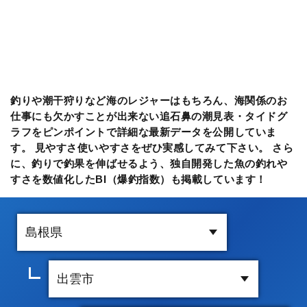
釣りや潮干狩りなど海のレジャーはもちろん、海関係のお
仕事にも欠かすことが出来ない追石鼻の潮見表・タイドグ
ラフをピンポイントで詳細な最新データを公開していま
す。 見やすさ使いやすさをぜひ実感してみて下さい。 さら
に、釣りで釣果を伸ばせるよう、独自開発した魚の釣れや
すさを数値化したBI（爆釣指数）も掲載しています！