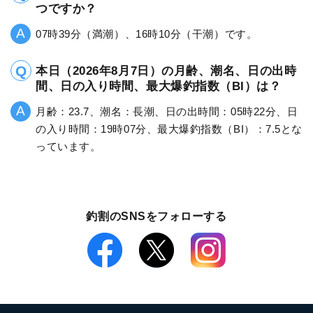
つですか？
07時39分（満潮）、16時10分（干潮）です。
本日（2026年8月7日）の月齢、潮名、日の出時
間、日の入り時間、最大爆釣指数（BI）は？
月齢：23.7、潮名：長潮、日の出時間：05時22分、日
の入り時間：19時07分、最大爆釣指数（BI）：7.5とな
っています。
釣割のSNSをフォローする