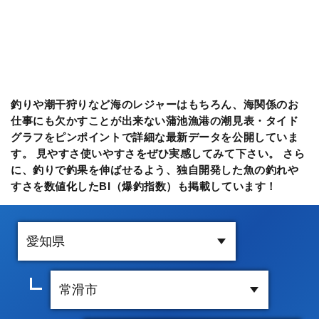
釣りや潮干狩りなど海のレジャーはもちろん、海関係のお
仕事にも欠かすことが出来ない蒲池漁港の潮見表・タイド
グラフをピンポイントで詳細な最新データを公開していま
す。 見やすさ使いやすさをぜひ実感してみて下さい。 さら
に、釣りで釣果を伸ばせるよう、独自開発した魚の釣れや
すさを数値化したBI（爆釣指数）も掲載しています！