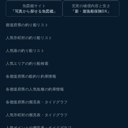
魚図鑑サイト
充実の補償内容と安さ
「写真から探せる魚図鑑」
「新・遊漁船保険DX」
都道府県の釣り船リスト
人気市町村の釣り船リスト
人気港の釣り船リスト
人気エリアの釣り船検索
各都道府県の船釣り釣果情報
各都道府県の人気魚種の釣果情報
各都道府県の潮見表
・タイドグラフ
人気市町村の潮見表・タイドグラフ
人気ポイントの潮見表・タイドグラフ