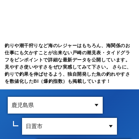
釣りや潮干狩りなど海のレジャーはもちろん、海関係のお
仕事にも欠かすことが出来ない戸崎の潮見表・タイドグラ
フをピンポイントで詳細な最新データを公開しています。
見やすさ使いやすさをぜひ実感してみて下さい。 さらに、
釣りで釣果を伸ばせるよう、独自開発した魚の釣れやすさ
を数値化したBI（爆釣指数）も掲載しています！