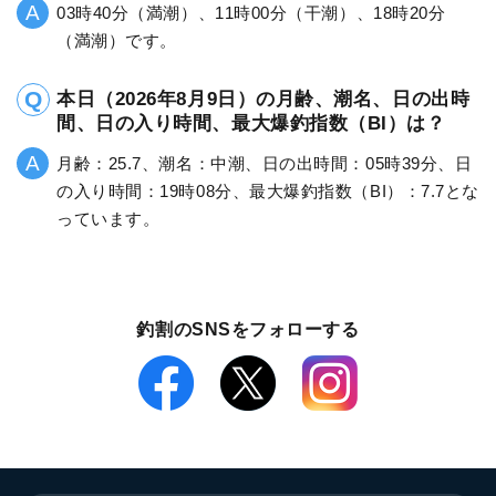
03時40分（満潮）、11時00分（干潮）、18時20分
（満潮）です。
本日（2026年8月9日）の月齢、潮名、日の出時
間、日の入り時間、最大爆釣指数（BI）は？
月齢：25.7、潮名：中潮、日の出時間：05時39分、日
の入り時間：19時08分、最大爆釣指数（BI）：7.7とな
っています。
釣割のSNSをフォローする