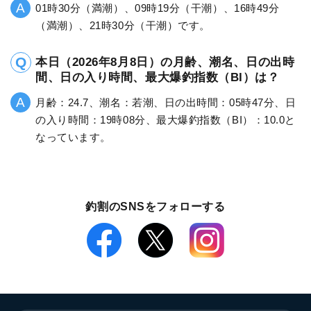
01時30分（満潮）、09時19分（干潮）、16時49分
（満潮）、21時30分（干潮）です。
本日（2026年8月8日）の月齢、潮名、日の出時
間、日の入り時間、最大爆釣指数（BI）は？
月齢：24.7、潮名：若潮、日の出時間：05時47分、日
の入り時間：19時08分、最大爆釣指数（BI）：10.0と
なっています。
釣割のSNSをフォローする