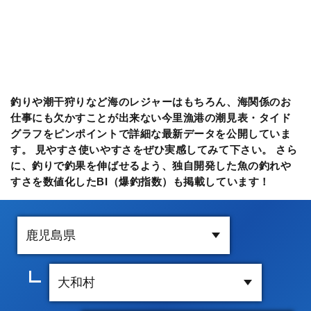
釣りや潮干狩りなど海のレジャーはもちろん、海関係のお
仕事にも欠かすことが出来ない今里漁港の潮見表・タイド
グラフをピンポイントで詳細な最新データを公開していま
す。 見やすさ使いやすさをぜひ実感してみて下さい。 さら
に、釣りで釣果を伸ばせるよう、独自開発した魚の釣れや
すさを数値化したBI（爆釣指数）も掲載しています！