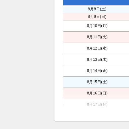
8月8日(土)
8月9日(日)
8月10日(月)
8月11日(火)
8月12日(水)
8月13日(木)
8月14日(金)
8月15日(土)
8月16日(日)
8月17日(月)