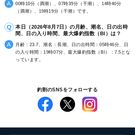
00時10分（満潮）、07時39分（干潮）、14時40分
（満潮）、19時19分（干潮）です。
本日（2026年8月7日）の月齢、潮名、日の出時
間、日の入り時間、最大爆釣指数（BI）は？
月齢：23.7、潮名：長潮、日の出時間：05時46分、日
の入り時間：19時07分、最大爆釣指数（BI）：7.5とな
っています。
釣割のSNSをフォローする