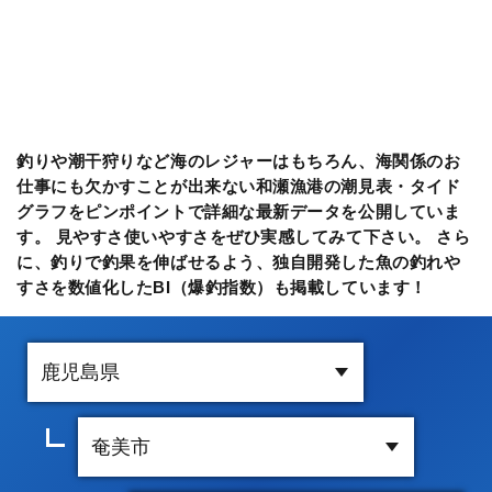
釣りや潮干狩りなど海のレジャーはもちろん、海関係のお
仕事にも欠かすことが出来ない和瀬漁港の潮見表・タイド
グラフをピンポイントで詳細な最新データを公開していま
す。 見やすさ使いやすさをぜひ実感してみて下さい。 さら
に、釣りで釣果を伸ばせるよう、独自開発した魚の釣れや
すさを数値化したBI（爆釣指数）も掲載しています！