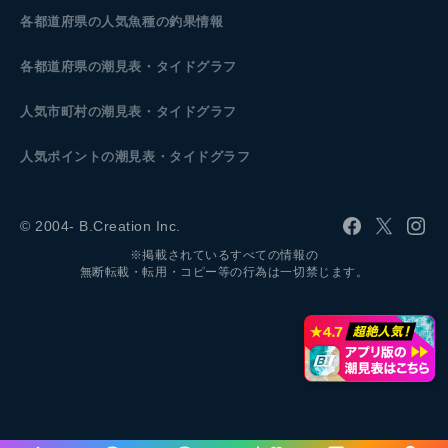
各都道府県の人気魚種の釣果情報
各都道府県の潮見表
・タイドグラフ
人気市町村の潮見表・タイドグラフ
人気ポイントの潮見表・タイドグラフ
© 2004- B.Creation Inc.
※掲載されているすべての情報の
無断転載・転用・コピー等の行為は一切禁じます。