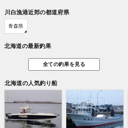
川白漁港近郊の都道府県
青森県
北海道の最新釣果
全ての釣果を見る
北海道の人気釣り船