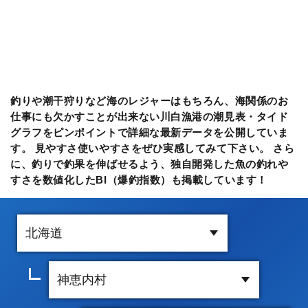
釣りや潮干狩りなど海のレジャーはもちろん、海関係のお
仕事にも欠かすことが出来ない川白漁港の潮見表・タイド
グラフをピンポイントで詳細な最新データを公開していま
す。 見やすさ使いやすさをぜひ実感してみて下さい。 さら
に、釣りで釣果を伸ばせるよう、独自開発した魚の釣れや
すさを数値化したBI（爆釣指数）も掲載しています！