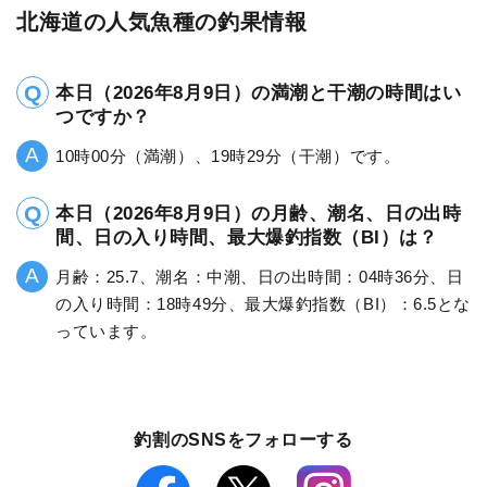
北海道の人気魚種の釣果情報
本日（2026年8月9日）の満潮と干潮の時間はい
つですか？
10時00分（満潮）、19時29分（干潮）です。
本日（2026年8月9日）の月齢、潮名、日の出時
間、日の入り時間、最大爆釣指数（BI）は？
月齢：25.7、潮名：中潮、日の出時間：04時36分、日
の入り時間：18時49分、最大爆釣指数（BI）：6.5とな
っています。
釣割のSNSをフォローする