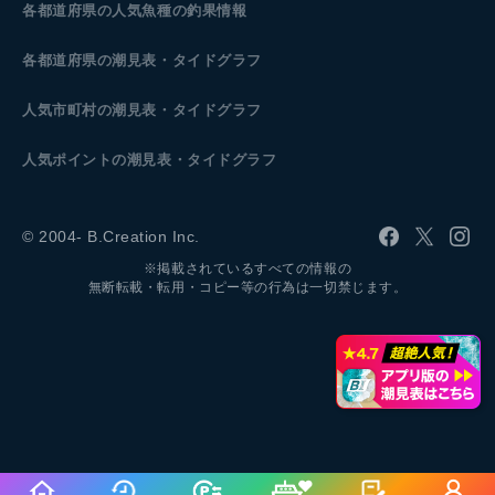
各都道府県の人気魚種の釣果情報
各都道府県の潮見表
・タイドグラフ
人気市町村の潮見表・タイドグラフ
人気ポイントの潮見表・タイドグラフ
© 2004- B.Creation Inc.
※掲載されているすべての情報の
無断転載・転用・コピー等の行為は一切禁じます。