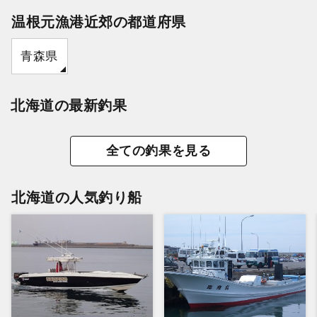
温根元漁港近郊の都道府県
青森県
北海道の最新釣果
全ての釣果を見る
北海道の人気釣り船