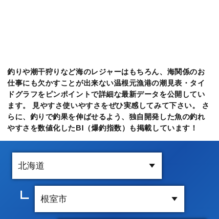
釣りや潮干狩りなど海のレジャーはもちろん、海関係のお
仕事にも欠かすことが出来ない温根元漁港の潮見表・タイ
ドグラフをピンポイントで詳細な最新データを公開してい
ます。 見やすさ使いやすさをぜひ実感してみて下さい。 さ
らに、釣りで釣果を伸ばせるよう、独自開発した魚の釣れ
やすさを数値化したBI（爆釣指数）も掲載しています！