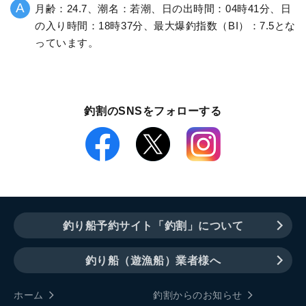
月齢：24.7、潮名：若潮、日の出時間：04時41分、日
の入り時間：18時37分、最大爆釣指数（BI）：7.5とな
っています。
釣割のSNSをフォローする
釣り船予約サイト「釣割」について
釣り船（遊漁船）業者様へ
ホーム
釣割からのお知らせ