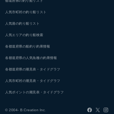
都道府県の釣り船リスト
人気市町村の釣り船リスト
人気港の釣り船リスト
人気エリアの釣り船検索
各都道府県の船釣り釣果情報
各都道府県の人気魚種の釣果情報
各都道府県の潮見表
・タイドグラフ
人気市町村の潮見表・タイドグラフ
人気ポイントの潮見表・タイドグラフ
© 2004- B.Creation Inc.