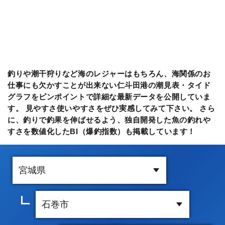
釣りや潮干狩りなど海のレジャーはもちろん、海関係のお
仕事にも欠かすことが出来ない仁斗田港の潮見表・タイド
グラフをピンポイントで詳細な最新データを公開していま
す。 見やすさ使いやすさをぜひ実感してみて下さい。 さら
に、釣りで釣果を伸ばせるよう、独自開発した魚の釣れや
すさを数値化したBI（爆釣指数）も掲載しています！