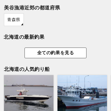
美谷漁港近郊の都道府県
青森県
北海道の最新釣果
全ての釣果を見る
北海道の人気釣り船