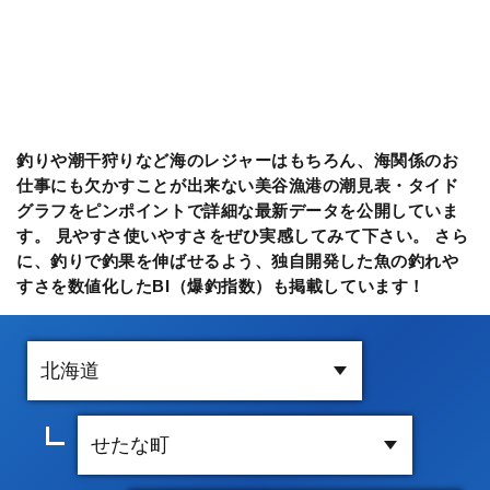
釣りや潮干狩りなど海のレジャーはもちろん、海関係のお
仕事にも欠かすことが出来ない美谷漁港の潮見表・タイド
グラフをピンポイントで詳細な最新データを公開していま
す。 見やすさ使いやすさをぜひ実感してみて下さい。 さら
に、釣りで釣果を伸ばせるよう、独自開発した魚の釣れや
すさを数値化したBI（爆釣指数）も掲載しています！