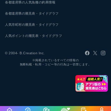
各都道府県の人気魚種の釣果情報
各都道府県の潮見表
・タイドグラフ
人気市町村の潮見表・タイドグラフ
人気ポイントの潮見表・タイドグラフ
© 2004- B.Creation Inc.
※掲載されているすべての情報の
無断転載・転用・コピー等の行為は一切禁じます。