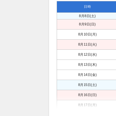
日時
8月8日(土)
8月9日(日)
8月10日(月)
8月11日(火)
8月12日(水)
8月13日(木)
8月14日(金)
8月15日(土)
8月16日(日)
8月17日(月)