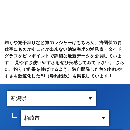
釣りや潮干狩りなど海のレジャーはもちろん、海関係のお
仕事にも欠かすことが出来ない鯨波海岸の潮見表・タイド
グラフをピンポイントで詳細な最新データを公開していま
す。 見やすさ使いやすさをぜひ実感してみて下さい。 さら
に、釣りで釣果を伸ばせるよう、独自開発した魚の釣れや
すさを数値化したBI（爆釣指数）も掲載しています！