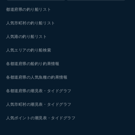
都道府県の釣り船リスト
人気市町村の釣り船リスト
人気港の釣り船リスト
人気エリアの釣り船検索
各都道府県の船釣り釣果情報
各都道府県の人気魚種の釣果情報
各都道府県の潮見表
・タイドグラフ
人気市町村の潮見表・タイドグラフ
人気ポイントの潮見表・タイドグラフ