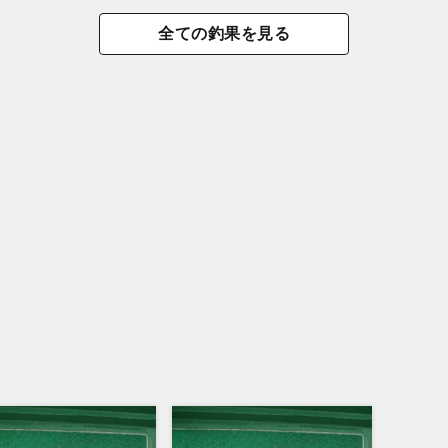
全ての釣果を見る