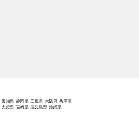
愛知県
静岡県
三重県
大阪府
兵庫県
大分県
宮崎県
鹿児島県
沖縄県