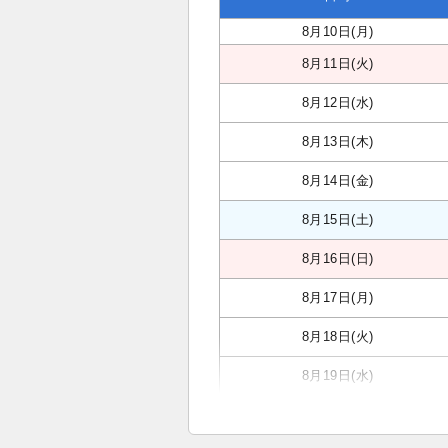
8月10日(月)
8月11日(火)
8月12日(水)
8月13日(木)
8月14日(金)
8月15日(土)
8月16日(日)
8月17日(月)
8月18日(火)
8月19日(水)