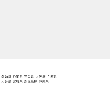
愛知県
静岡県
三重県
大阪府
兵庫県
大分県
宮崎県
鹿児島県
沖縄県