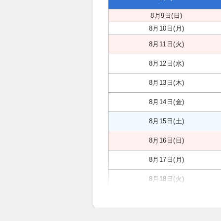
8月9日(日)
8月10日(月)
8月11日(火)
8月12日(水)
8月13日(木)
8月14日(金)
8月15日(土)
8月16日(日)
8月17日(月)
8月18日(火)