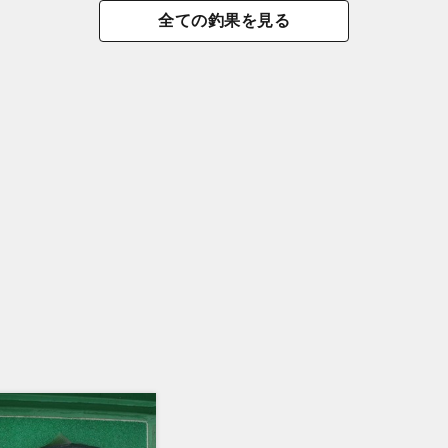
全ての釣果を見る