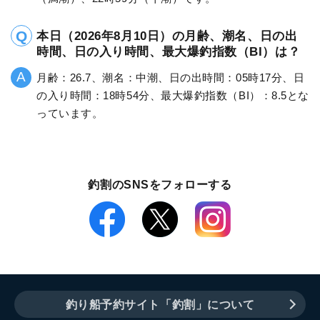
本日（2026年8月10日）の月齢、潮名、日の出
時間、日の入り時間、最大爆釣指数（BI）は？
月齢：26.7、潮名：中潮、日の出時間：05時17分、日
の入り時間：18時54分、最大爆釣指数（BI）：8.5とな
っています。
釣割のSNSをフォローする
釣り船予約サイト「釣割」について