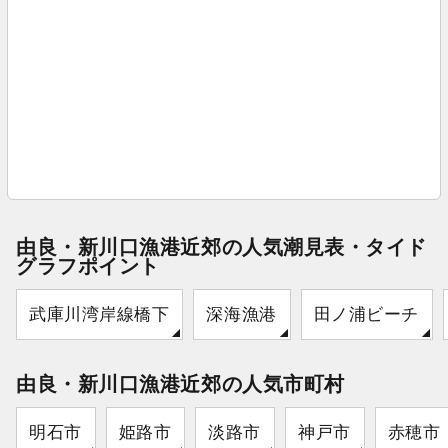
由良・新川口漁港近郊の人気潮見表・タイド
グラフポイント
武庫川湾岸線橋下
深海漁港
田ノ浦ビーチ
由良・新川口漁港近郊の人気市町村
明石市
姫路市
淡路市
神戸市
赤穂市