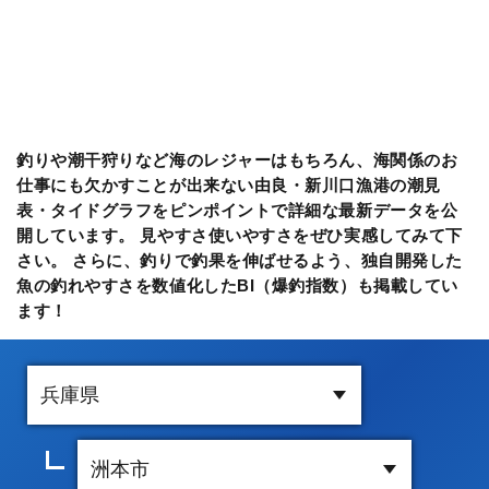
釣りや潮干狩りなど海のレジャーはもちろん、海関係のお
仕事にも欠かすことが出来ない由良・新川口漁港の潮見
表・タイドグラフをピンポイントで詳細な最新データを公
開しています。 見やすさ使いやすさをぜひ実感してみて下
さい。 さらに、釣りで釣果を伸ばせるよう、独自開発した
魚の釣れやすさを数値化したBI（爆釣指数）も掲載してい
ます！