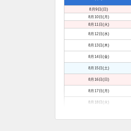
8月9日(日)
8月10日(月)
8月11日(火)
8月12日(水)
8月13日(木)
8月14日(金)
8月15日(土)
8月16日(日)
8月17日(月)
8月18日(火)