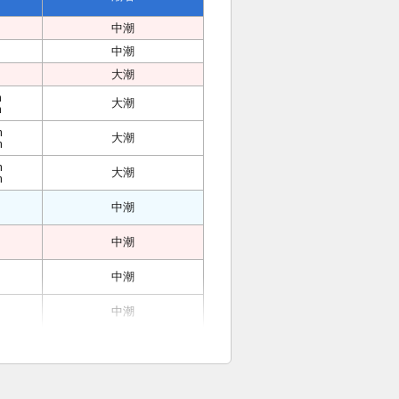
中潮
中潮
大潮
m
大潮
m
m
大潮
m
m
大潮
m
中潮
中潮
中潮
中潮