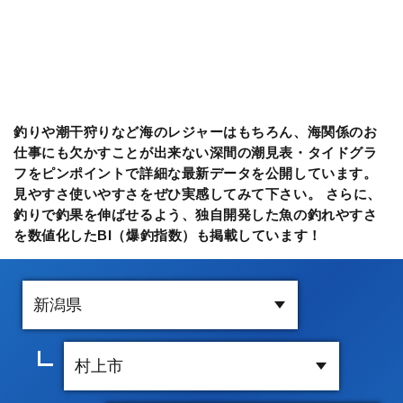
釣りや潮干狩りなど海のレジャーはもちろん、海関係のお
仕事にも欠かすことが出来ない深間の潮見表・タイドグラ
フをピンポイントで詳細な最新データを公開しています。
見やすさ使いやすさをぜひ実感してみて下さい。 さらに、
釣りで釣果を伸ばせるよう、独自開発した魚の釣れやすさ
を数値化したBI（爆釣指数）も掲載しています！