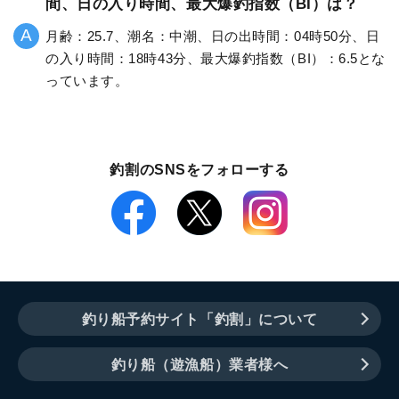
間、日の入り時間、最大爆釣指数（BI）は？
月齢：25.7、潮名：中潮、日の出時間：04時50分、日
の入り時間：18時43分、最大爆釣指数（BI）：6.5とな
っています。
釣割のSNSをフォローする
釣り船予約サイト「釣割」について
釣り船（遊漁船）業者様へ