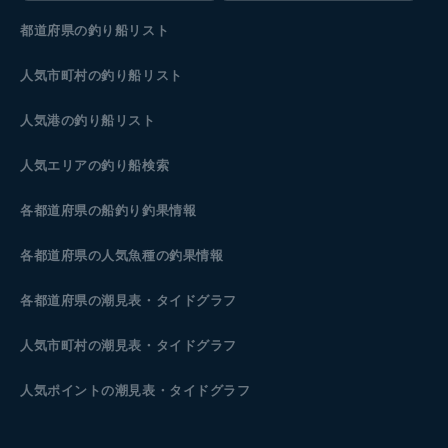
都道府県の釣り船リスト
人気市町村の釣り船リスト
人気港の釣り船リスト
人気エリアの釣り船検索
各都道府県の船釣り釣果情報
各都道府県の人気魚種の釣果情報
各都道府県の潮見表
・タイドグラフ
人気市町村の潮見表・タイドグラフ
人気ポイントの潮見表・タイドグラフ