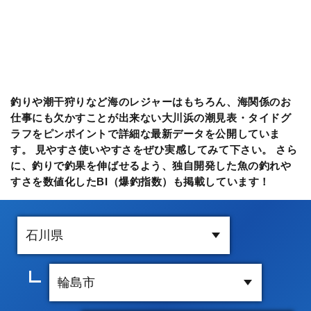
釣りや潮干狩りなど海のレジャーはもちろん、海関係のお
仕事にも欠かすことが出来ない大川浜の潮見表・タイドグ
ラフをピンポイントで詳細な最新データを公開していま
す。 見やすさ使いやすさをぜひ実感してみて下さい。 さら
に、釣りで釣果を伸ばせるよう、独自開発した魚の釣れや
すさを数値化したBI（爆釣指数）も掲載しています！