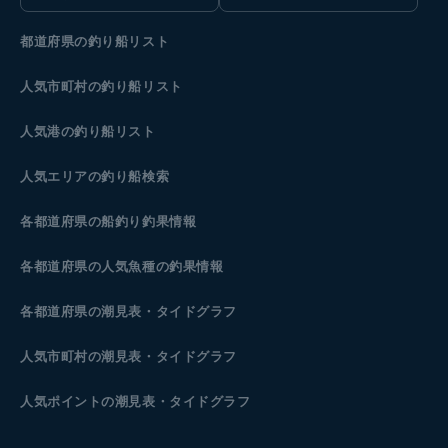
都道府県の釣り船リスト
人気市町村の釣り船リスト
人気港の釣り船リスト
人気エリアの釣り船検索
各都道府県の船釣り釣果情報
各都道府県の人気魚種の釣果情報
各都道府県の潮見表
・タイドグラフ
人気市町村の潮見表・タイドグラフ
人気ポイントの潮見表・タイドグラフ