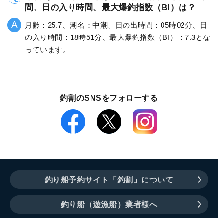
間、日の入り時間、最大爆釣指数（BI）は？
月齢：25.7、潮名：中潮、日の出時間：05時02分、日
の入り時間：18時51分、最大爆釣指数（BI）：7.3とな
っています。
釣割のSNSをフォローする
釣り船予約サイト「釣割」について
釣り船（遊漁船）業者様へ