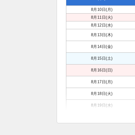
8月10日(月)
8月11日(火)
8月12日(水)
8月13日(木)
8月14日(金)
8月15日(土)
8月16日(日)
8月17日(月)
8月18日(火)
8月19日(水)