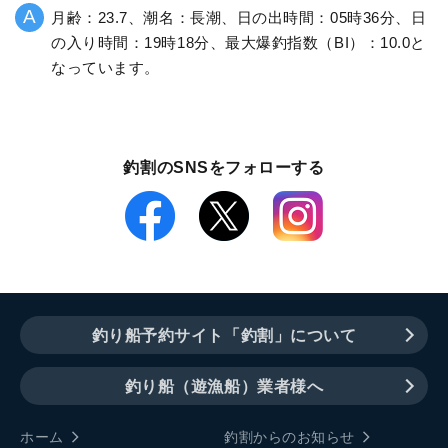
月齢：23.7、潮名：長潮、日の出時間：05時36分、日
の入り時間：19時18分、最大爆釣指数（BI）：10.0と
なっています。
釣割のSNSをフォローする
釣り船予約サイト「釣割」について
釣り船（遊漁船）業者様へ
ホーム
釣割からのお知らせ