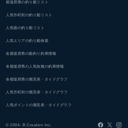
都道府県の釣り船リスト
人気市町村の釣り船リスト
人気港の釣り船リスト
人気エリアの釣り船検索
各都道府県の船釣り釣果情報
各都道府県の人気魚種の釣果情報
各都道府県の潮見表
・タイドグラフ
人気市町村の潮見表・タイドグラフ
人気ポイントの潮見表・タイドグラフ
© 2004- B.Creation Inc.