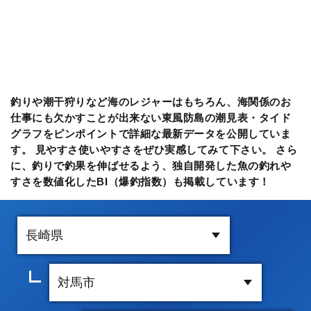
釣りや潮干狩りなど海のレジャーはもちろん、海関係のお
仕事にも欠かすことが出来ない東風防島の潮見表・タイド
グラフをピンポイントで詳細な最新データを公開していま
す。 見やすさ使いやすさをぜひ実感してみて下さい。 さら
に、釣りで釣果を伸ばせるよう、独自開発した魚の釣れや
すさを数値化したBI（爆釣指数）も掲載しています！