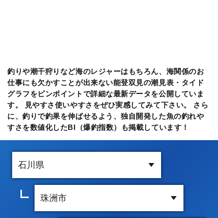
釣りや潮干狩りなど海のレジャーはもちろん、海関係のお
仕事にも欠かすことが出来ない能登双見の潮見表・タイド
グラフをピンポイントで詳細な最新データを公開していま
す。 見やすさ使いやすさをぜひ実感してみて下さい。 さら
に、釣りで釣果を伸ばせるよう、独自開発した魚の釣れや
すさを数値化したBI（爆釣指数）も掲載しています！