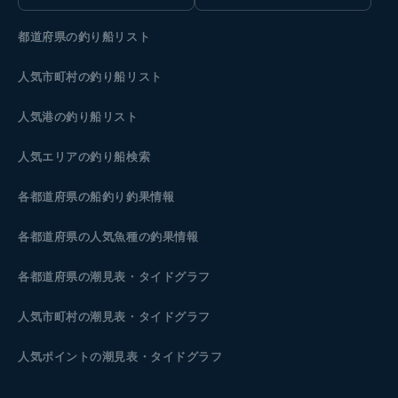
都道府県の釣り船リスト
人気市町村の釣り船リスト
人気港の釣り船リスト
人気エリアの釣り船検索
各都道府県の船釣り釣果情報
各都道府県の人気魚種の釣果情報
各都道府県の潮見表
・タイドグラフ
人気市町村の潮見表・タイドグラフ
人気ポイントの潮見表・タイドグラフ