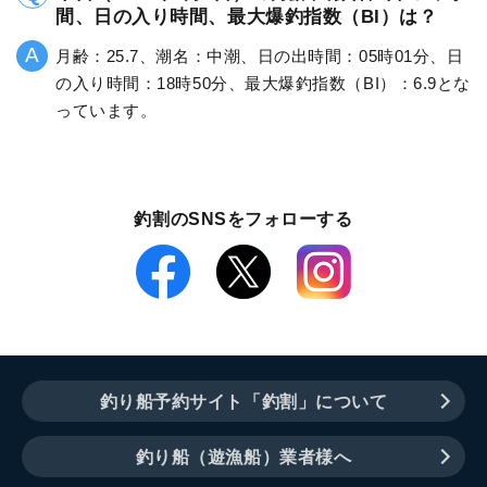
間、日の入り時間、最大爆釣指数（BI）は？
月齢：25.7、潮名：中潮、日の出時間：05時01分、日
の入り時間：18時50分、最大爆釣指数（BI）：6.9とな
っています。
釣割のSNSをフォローする
釣り船予約サイト「釣割」について
釣り船（遊漁船）業者様へ