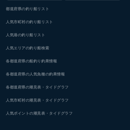
都道府県の釣り船リスト
人気市町村の釣り船リスト
人気港の釣り船リスト
人気エリアの釣り船検索
各都道府県の船釣り釣果情報
各都道府県の人気魚種の釣果情報
各都道府県の潮見表
・タイドグラフ
人気市町村の潮見表・タイドグラフ
人気ポイントの潮見表・タイドグラフ