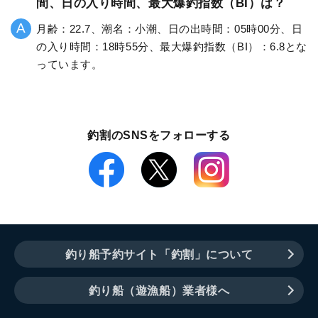
間、日の入り時間、最大爆釣指数（BI）は？
月齢：22.7、潮名：小潮、日の出時間：05時00分、日
の入り時間：18時55分、最大爆釣指数（BI）：6.8とな
っています。
釣割のSNSをフォローする
釣り船予約サイト「釣割」について
釣り船（遊漁船）業者様へ