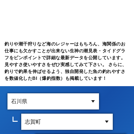
釣りや潮干狩りなど海のレジャーはもちろん、海関係のお
仕事にも欠かすことが出来ない生神の潮見表・タイドグラ
フをピンポイントで詳細な最新データを公開しています。
見やすさ使いやすさをぜひ実感してみて下さい。 さらに、
釣りで釣果を伸ばせるよう、独自開発した魚の釣れやすさ
を数値化したBI（爆釣指数）も掲載しています！