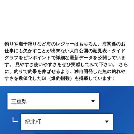
釣りや潮干狩りなど海のレジャーはもちろん、海関係のお
仕事にも欠かすことが出来ない大白公園の潮見表・タイド
グラフをピンポイントで詳細な最新データを公開していま
す。 見やすさ使いやすさをぜひ実感してみて下さい。 さら
に、釣りで釣果を伸ばせるよう、独自開発した魚の釣れや
すさを数値化したBI（爆釣指数）も掲載しています！