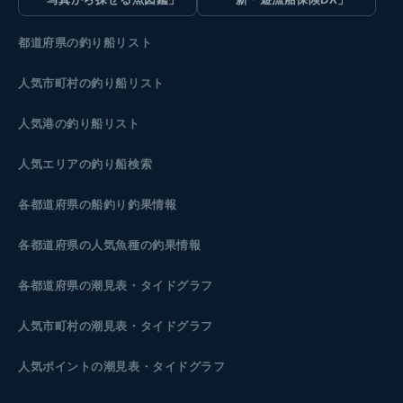
都道府県の釣り船リスト
人気市町村の釣り船リスト
人気港の釣り船リスト
人気エリアの釣り船検索
各都道府県の船釣り釣果情報
各都道府県の人気魚種の釣果情報
各都道府県の潮見表
・タイドグラフ
人気市町村の潮見表・タイドグラフ
人気ポイントの潮見表・タイドグラフ