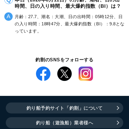
時間、日の入り時間、最大爆釣指数（BI）は？
月齢：27.7、潮名：大潮、日の出時間：05時12分、日
の入り時間：18時47分、最大爆釣指数（BI）：9.8とな
っています。
釣割のSNSをフォローする
釣り船予約サイト「釣割」について
釣り船（遊漁船）業者様へ