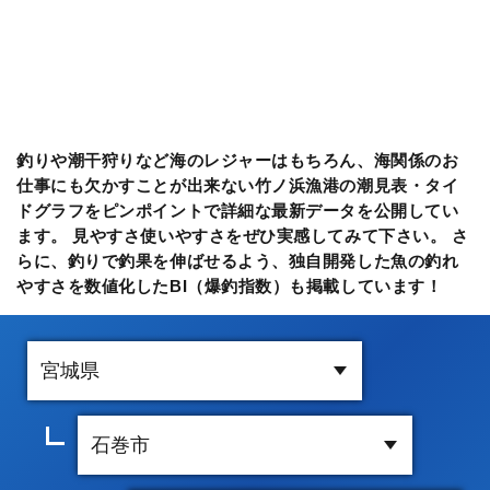
釣りや潮干狩りなど海のレジャーはもちろん、海関係のお
仕事にも欠かすことが出来ない竹ノ浜漁港の潮見表・タイ
ドグラフをピンポイントで詳細な最新データを公開してい
ます。 見やすさ使いやすさをぜひ実感してみて下さい。 さ
らに、釣りで釣果を伸ばせるよう、独自開発した魚の釣れ
やすさを数値化したBI（爆釣指数）も掲載しています！