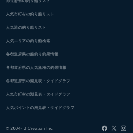
都道府県の釣り船リスト
人気市町村の釣り船リスト
人気港の釣り船リスト
人気エリアの釣り船検索
各都道府県の船釣り釣果情報
各都道府県の人気魚種の釣果情報
各都道府県の潮見表
・タイドグラフ
人気市町村の潮見表・タイドグラフ
人気ポイントの潮見表・タイドグラフ
© 2004- B.Creation Inc.