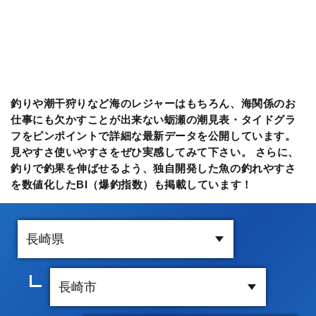
釣りや潮干狩りなど海のレジャーはもちろん、海関係のお
仕事にも欠かすことが出来ない蛎瀬の潮見表・タイドグラ
フをピンポイントで詳細な最新データを公開しています。
見やすさ使いやすさをぜひ実感してみて下さい。 さらに、
釣りで釣果を伸ばせるよう、独自開発した魚の釣れやすさ
を数値化したBI（爆釣指数）も掲載しています！