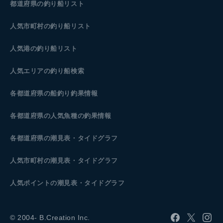
都道府県の釣り船リスト
人気市町村の釣り船リスト
人気港の釣り船リスト
人気エリアの釣り船検索
各都道府県の船釣り釣果情報
各都道府県の人気魚種の釣果情報
各都道府県の潮見表
・タイドグラフ
人気市町村の潮見表・タイドグラフ
人気ポイントの潮見表・タイドグラフ
© 2004- B.Creation Inc.