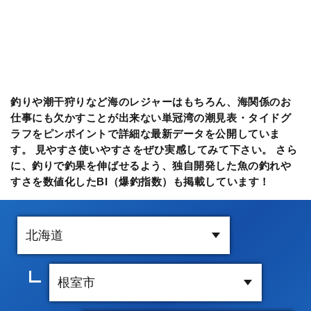
釣りや潮干狩りなど海のレジャーはもちろん、海関係のお
仕事にも欠かすことが出来ない単冠湾の潮見表・タイドグ
ラフをピンポイントで詳細な最新データを公開していま
す。 見やすさ使いやすさをぜひ実感してみて下さい。 さら
に、釣りで釣果を伸ばせるよう、独自開発した魚の釣れや
すさを数値化したBI（爆釣指数）も掲載しています！