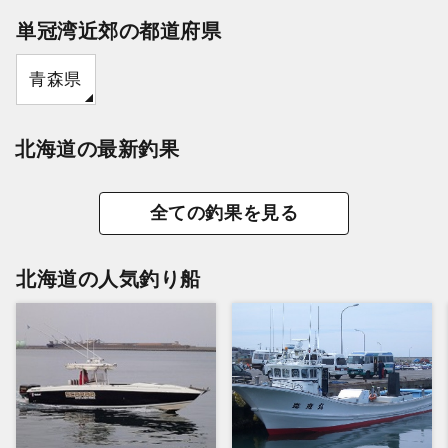
単冠湾近郊の都道府県
青森県
北海道の最新釣果
全ての釣果を見る
北海道の人気釣り船