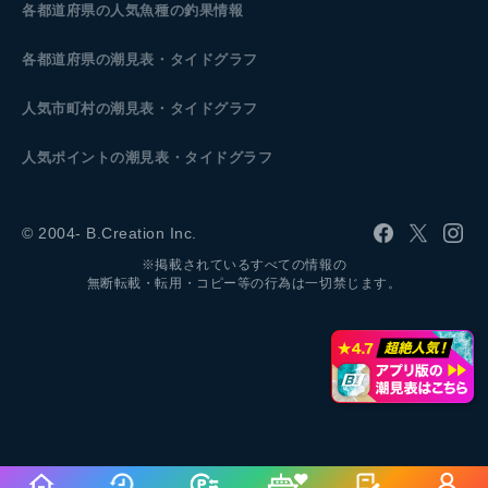
各都道府県の人気魚種の釣果情報
各都道府県の潮見表
・タイドグラフ
人気市町村の潮見表・タイドグラフ
人気ポイントの潮見表・タイドグラフ
© 2004- B.Creation Inc.
※掲載されているすべての情報の
無断転載・転用・コピー等の行為は一切禁じます。