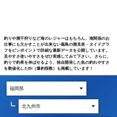
釣りや潮干狩りなど海のレジャーはもちろん、海関係のお
仕事にも欠かすことが出来ない蕪島の潮見表・タイドグラ
フをピンポイントで詳細な最新データを公開しています。
見やすさ使いやすさをぜひ実感してみて下さい。 さらに、
釣りで釣果を伸ばせるよう、独自開発した魚の釣れやすさ
を数値化したBI（爆釣指数）も掲載しています！