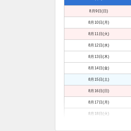
8月9日(日)
8月10日(月)
8月11日(火)
8月12日(水)
8月13日(木)
8月14日(金)
8月15日(土)
8月16日(日)
8月17日(月)
8月18日(火)