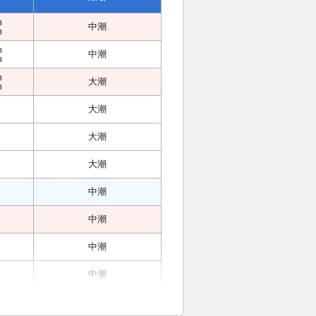
m
中潮
m
m
中潮
m
m
大潮
m
大潮
大潮
大潮
中潮
中潮
中潮
中潮