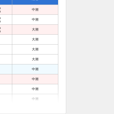
m
中潮
m
m
中潮
m
m
大潮
m
大潮
大潮
大潮
中潮
中潮
中潮
中潮