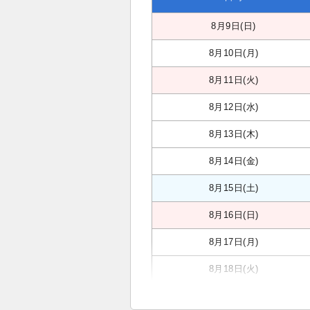
8月9日(日)
8月10日(月)
8月11日(火)
8月12日(水)
8月13日(木)
8月14日(金)
8月15日(土)
8月16日(日)
8月17日(月)
8月18日(火)