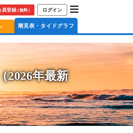
会員登録
ログイン
（無料）
潮見表・タイドグラフ
ン
2026年最新