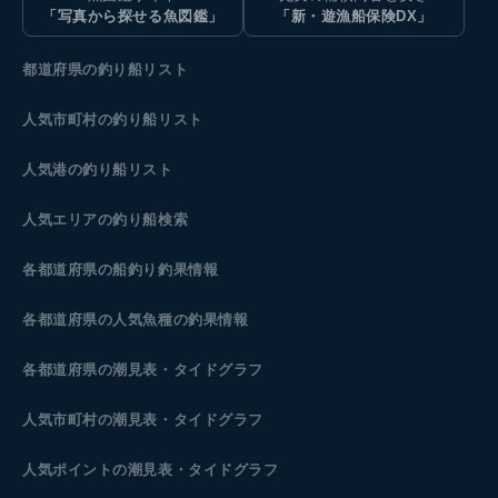
「写真から探せる魚図鑑」
「新・遊漁船保険DX」
都道府県の釣り船リスト
人気市町村の釣り船リスト
人気港の釣り船リスト
人気エリアの釣り船検索
各都道府県の船釣り釣果情報
各都道府県の人気魚種の釣果情報
各都道府県の潮見表
・タイドグラフ
人気市町村の潮見表・タイドグラフ
人気ポイントの潮見表・タイドグラフ