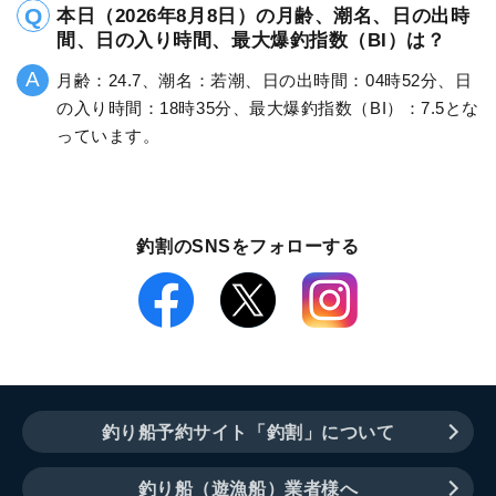
本日（2026年8月8日）の月齢、潮名、日の出時
間、日の入り時間、最大爆釣指数（BI）は？
月齢：24.7、潮名：若潮、日の出時間：04時52分、日
の入り時間：18時35分、最大爆釣指数（BI）：7.5とな
っています。
釣割のSNSをフォローする
釣り船予約サイト「釣割」について
釣り船（遊漁船）業者様へ