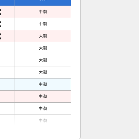
m
中潮
m
m
中潮
m
m
大潮
m
大潮
大潮
大潮
中潮
中潮
中潮
中潮