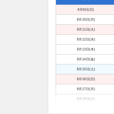
8月9日(日)
8月10日(月)
8月11日(火)
8月12日(水)
8月13日(木)
8月14日(金)
8月15日(土)
8月16日(日)
8月17日(月)
8月18日(火)