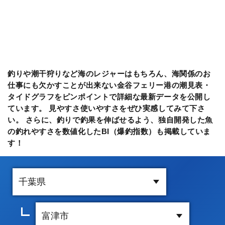
釣りや潮干狩りなど海のレジャーはもちろん、海関係のお
仕事にも欠かすことが出来ない金谷フェリー港の潮見表・
タイドグラフをピンポイントで詳細な最新データを公開し
ています。 見やすさ使いやすさをぜひ実感してみて下さ
い。 さらに、釣りで釣果を伸ばせるよう、独自開発した魚
の釣れやすさを数値化したBI（爆釣指数）も掲載していま
す！