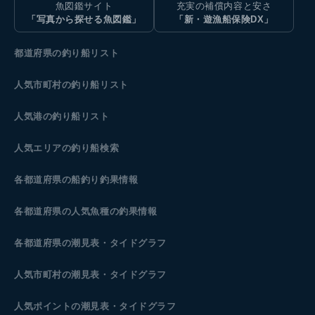
魚図鑑サイト
充実の補償内容と安さ
「写真から探せる魚図鑑」
「新・遊漁船保険DX」
都道府県の釣り船リスト
人気市町村の釣り船リスト
人気港の釣り船リスト
人気エリアの釣り船検索
各都道府県の船釣り釣果情報
各都道府県の人気魚種の釣果情報
各都道府県の潮見表
・タイドグラフ
人気市町村の潮見表・タイドグラフ
人気ポイントの潮見表・タイドグラフ