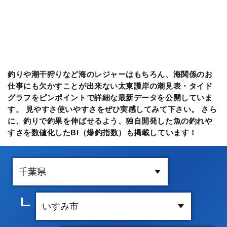
釣りや潮干狩りなど海のレジャーはもちろん、海関係のお
仕事にも欠かすことが出来ない太東護岸の潮見表・タイド
グラフをピンポイントで詳細な最新データを公開していま
す。 見やすさ使いやすさをぜひ実感してみて下さい。 さら
に、釣りで釣果を伸ばせるよう、独自開発した魚の釣れや
すさを数値化したBI（爆釣指数）も掲載しています！